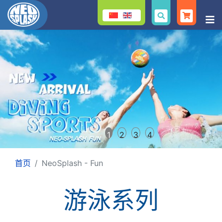
1
2
3
4
首页
NeoSplash - Fun
游泳系列