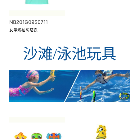
NB201G09S0711
女童短袖防晒衣
沙滩/泳池玩具