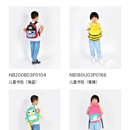
NB200B03P0104
NB180U03P0166
儿童书包（海盗）
儿童书包（蜜蜂）