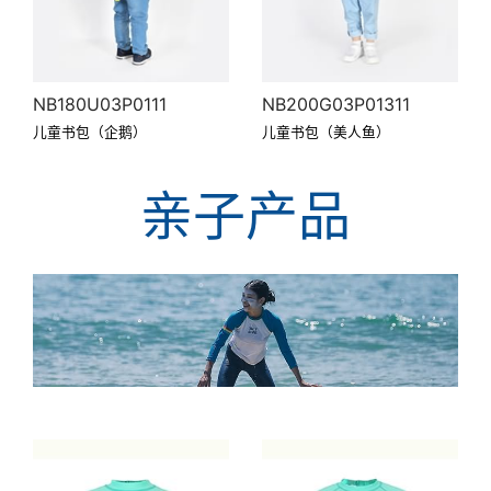
NB180U03P0111
NB200G03P01311
儿童书包（企鹅）
儿童书包（美人鱼）
亲子产品