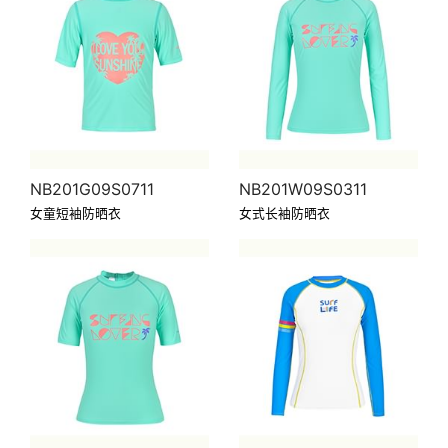
NB201G09S0711
NB201W09S0311
女童短袖防晒衣
女式长袖防晒衣